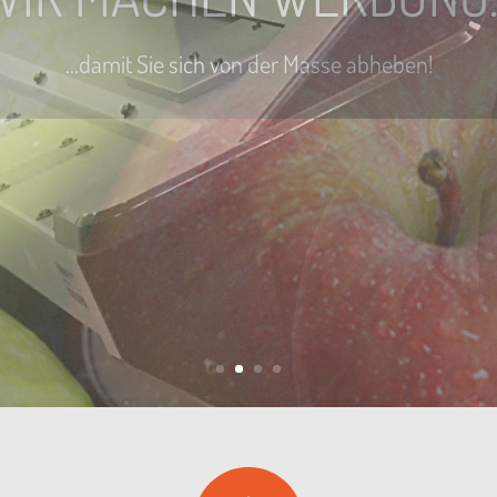
Ihre Größe ist unsere Stärke!