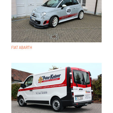
FIAT ABARTH