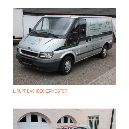
L. RUPP DACHDECKERMEISTER